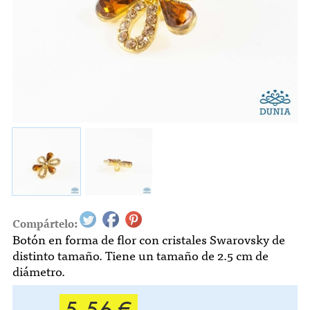
Compártelo:
Botón en forma de flor con cristales Swarovsky de
distinto tamaño. Tiene un tamaño de 2.5 cm de
diámetro.