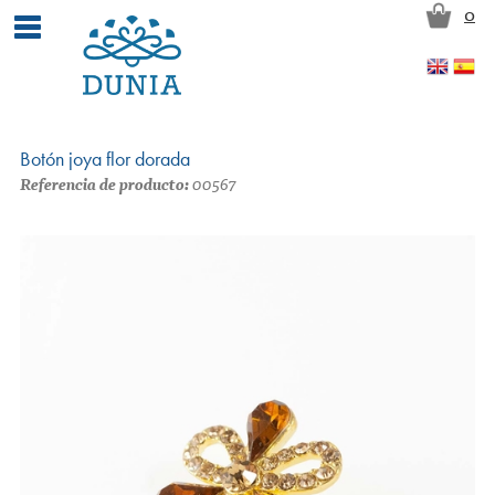
Pasar al contenido principal
0
Botón joya flor dorada
Referencia de producto:
00567