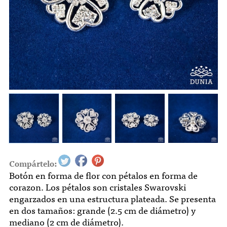
Compártelo:
Botón en forma de flor con pétalos en forma de
corazon. Los pétalos son cristales Swarovski
engarzados en una estructura plateada. Se presenta
en dos tamaños: grande (2.5 cm de diámetro) y
mediano (2 cm de diámetro).