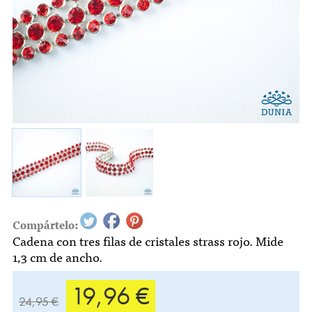
Compártelo:
Cadena con tres filas de cristales strass rojo. Mide
1,3 cm de ancho.
19,96 €
24,95 €