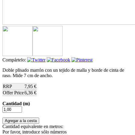
Compártelo:
Doble plisado marrón con un tejido de malla y borde de cinta de
raso. Mide 7 cm de ancho.
RRP
7,95 €
Offer Price
6,36 €
Cantidad (m)
Cantidad equivalente en metros:
Por favor, introduce sólo números