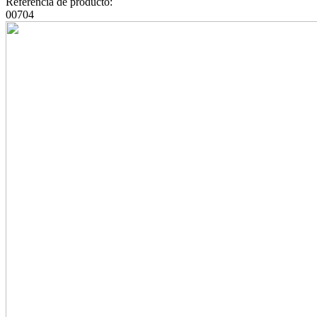
Referencia de producto:
00704