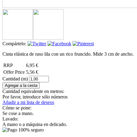
Compártelo:
Cinta elástica de raso lila con un rico fruncido. Mide 3 cm de ancho.
RRP
6,95 €
Offer Price
5,56 €
Cantidad (m)
Cantidad equivalente en metros:
Por favor, introduce sólo números
Añadir a mi lista de deseos
Cómo se pone:
Se cose a mano.
Lavado:
A mano o a máquina en delicado.