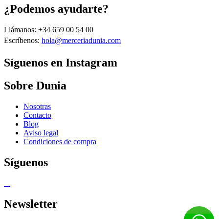
¿Podemos ayudarte?
Llámanos: +34 659 00 54 00
Escríbenos:
hola@merceriadunia.com
Síguenos en Instagram
Sobre Dunia
Nosotras
Contacto
Blog
Aviso legal
Condiciones de compra
Síguenos
Newsletter