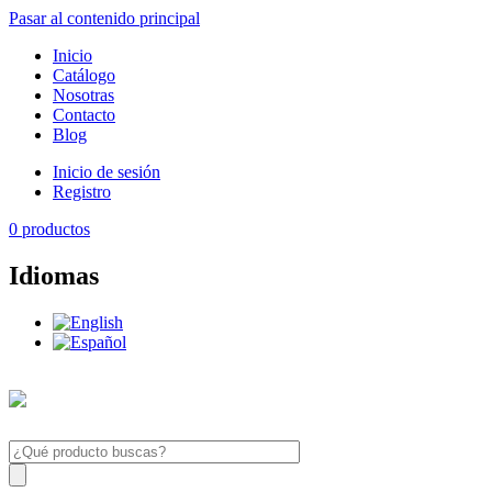
Pasar al contenido principal
Inicio
Catálogo
Nosotras
Contacto
Blog
Inicio de sesión
Registro
0
productos
Idiomas