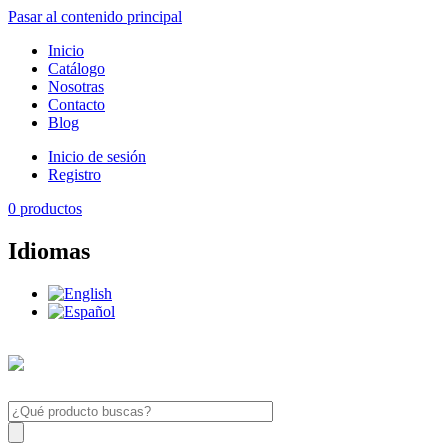
Pasar al contenido principal
Inicio
Catálogo
Nosotras
Contacto
Blog
Inicio de sesión
Registro
0
productos
Idiomas