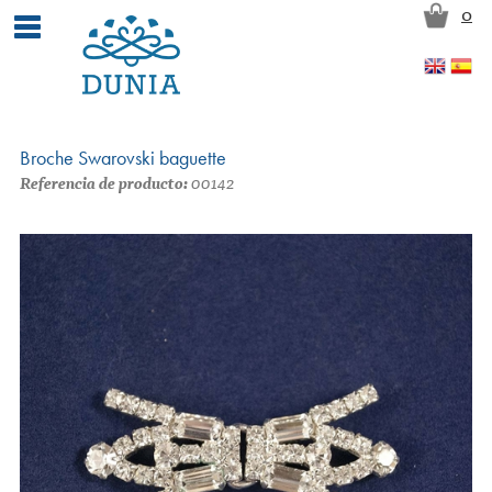
Pasar al contenido principal
0
Broche Swarovski baguette
Referencia de producto:
00142