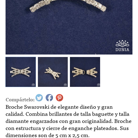
Compártelo:
Broche Swarovski de elegante diseño y gran
calidad. Combina brillantes de talla baguette y talla
diamante engarzados con gran originalidad. Broche
con estructura y cierre de enganche plateados. Sus
dimensiones son de 5 cm x 2,5 cm.