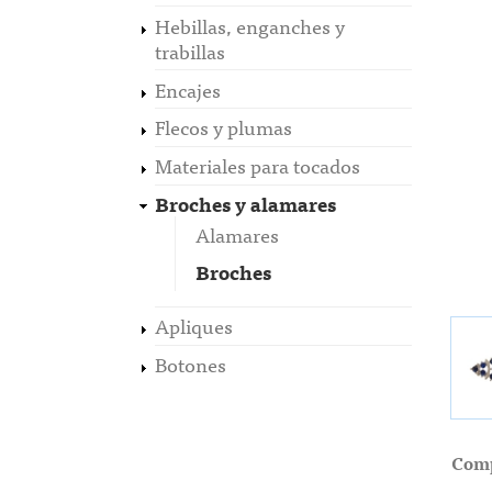
Hebillas, enganches y
trabillas
Encajes
Flecos y plumas
Materiales para tocados
Broches y alamares
Alamares
Broches
Apliques
Botones
Comp