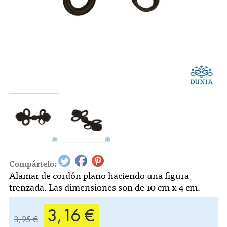
Compártelo:
Alamar de cordón plano haciendo una figura
trenzada. Las dimensiones son de 10 cm x 4 cm.
3,16 €
3,95 €