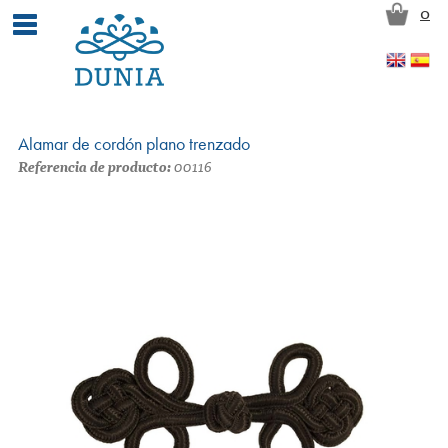
Pasar al contenido principal
0
Alamar de cordón plano trenzado
Referencia de producto:
00116