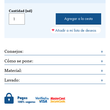
Cantidad (ud)
Añadir a mi lista de deseos
Consejos:
Cómo se pone:
Material:
Lavado: