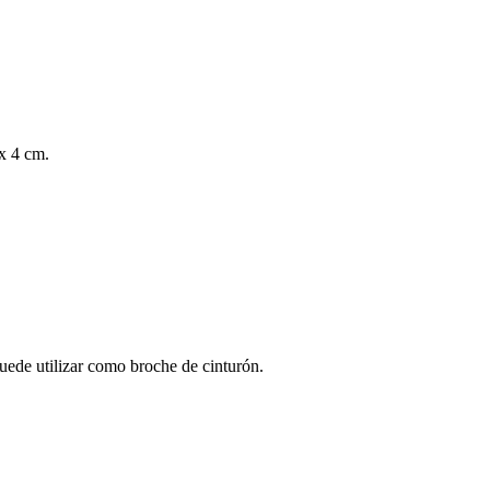
x 4 cm.
uede utilizar como broche de cinturón.