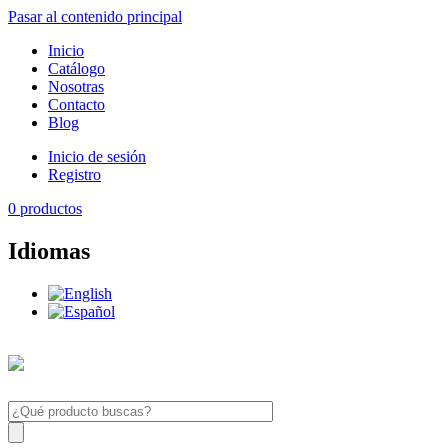
Pasar al contenido principal
Inicio
Catálogo
Nosotras
Contacto
Blog
Inicio de sesión
Registro
0
productos
Idiomas