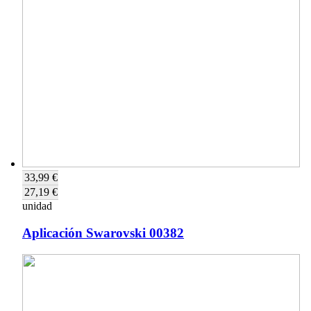
33,99 €
27,19 €
unidad
Aplicación Swarovski 00382