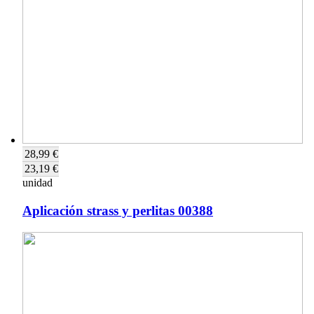
28,99 €
23,19 €
unidad
Aplicación strass y perlitas 00388