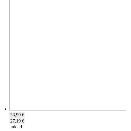
33,99 €
27,19 €
unidad