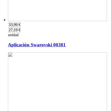
33,99 €
27,19 €
unidad
Aplicación Swarovski 00381