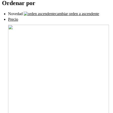
Ordenar por
Novedad
cambiar orden a ascendente
Precio