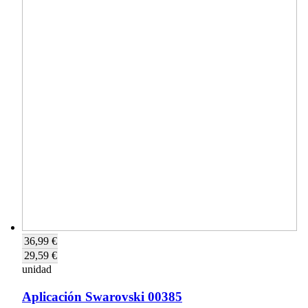
36,99 €
29,59 €
unidad
Aplicación Swarovski 00385