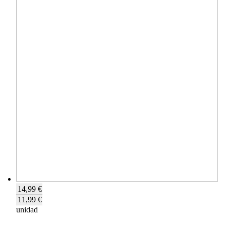
14,99 €
11,99 €
unidad