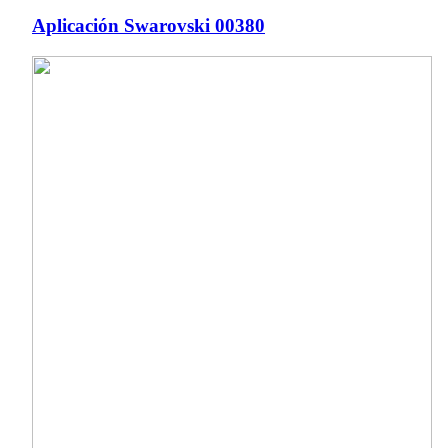
Aplicación Swarovski 00380