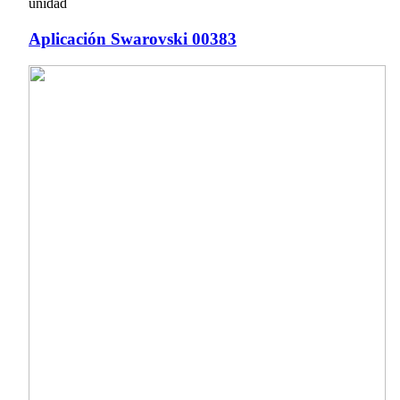
unidad
Aplicación Swarovski 00383