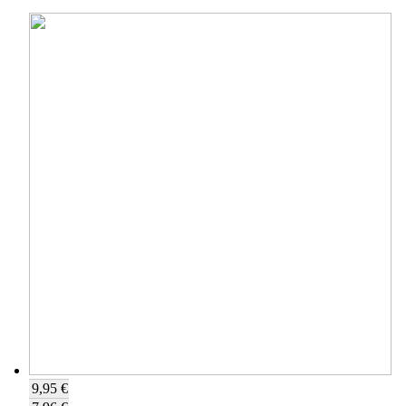
9,95 €