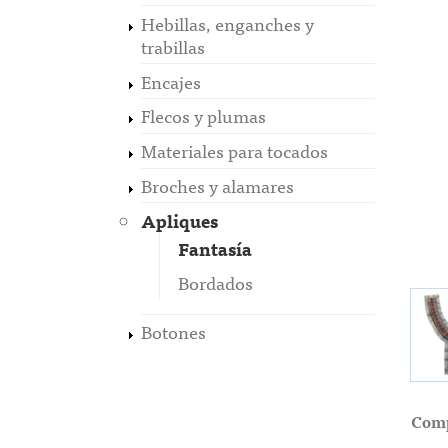
Hebillas, enganches y
trabillas
Encajes
Flecos y plumas
Materiales para tocados
Broches y alamares
Apliques
Fantasía
Bordados
Botones
Comp