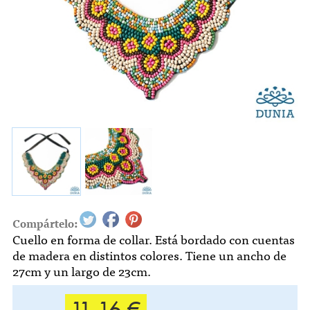
Compártelo:
Cuello en forma de collar. Está bordado con cuentas
de madera en distintos colores. Tiene un ancho de
27cm y un largo de 23cm.